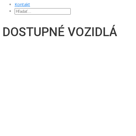
Kontakt
DOSTUPNÉ VOZIDLÁ