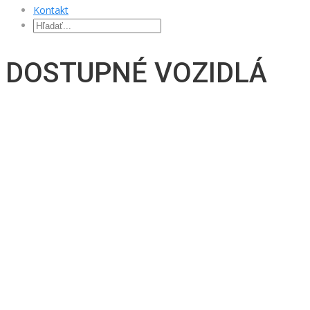
Kontakt
DOSTUPNÉ VOZIDLÁ