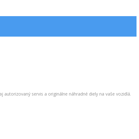
autorizovaný servis a originálne náhradné diely na vaše vozidlá.