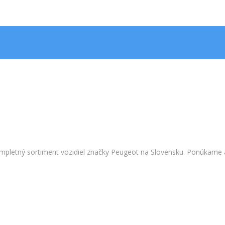
pletný sortiment vozidiel značky Peugeot na Slovensku. Ponúkame aj 