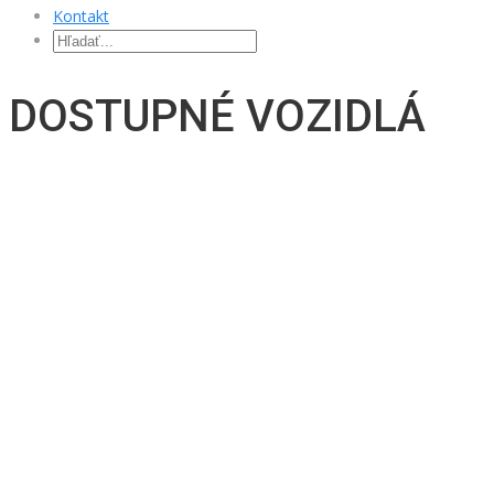
Kontakt
DOSTUPNÉ VOZIDLÁ